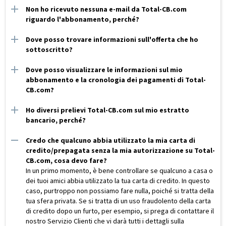
Non ho ricevuto nessuna e-mail da Total-CB.com
riguardo l'abbonamento, perché?
Dove posso trovare informazioni sull'offerta che ho
sottoscritto?
Dove posso visualizzare le informazioni sul mio
abbonamento e la cronologia dei pagamenti di Total-
CB.com?
Ho diversi prelievi Total-CB.com sul mio estratto
bancario, perché?
Credo che qualcuno abbia utilizzato la mia carta di
credito/prepagata senza la mia autorizzazione su Total-
CB.com, cosa devo fare?
In un primo momento, è bene controllare se qualcuno a casa o
dei tuoi amici abbia utilizzato la tua carta di credito. In questo
caso, purtroppo non possiamo fare nulla, poiché si tratta della
tua sfera privata. Se si tratta di un uso fraudolento della carta
di credito dopo un furto, per esempio, si prega di contattare il
nostro Servizio Clienti che vi darà tutti i dettagli sulla