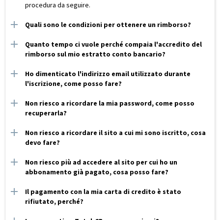
procedura da seguire.
Quali sono le condizioni per ottenere un rimborso?
Quanto tempo ci vuole perché compaia l'accredito del
rimborso sul mio estratto conto bancario?
Ho dimenticato l'indirizzo email utilizzato durante
l'iscrizione, come posso fare?
Non riesco a ricordare la mia password, come posso
recuperarla?
Non riesco a ricordare il sito a cui mi sono iscritto, cosa
devo fare?
Non riesco più ad accedere al sito per cui ho un
abbonamento già pagato, cosa posso fare?
Il pagamento con la mia carta di credito è stato
rifiutato, perché?